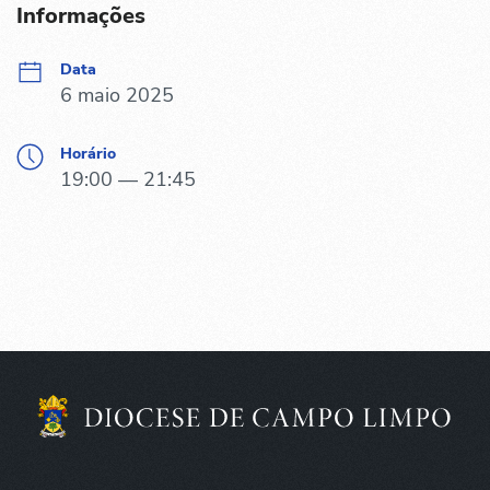
Informações
Data
6 maio 2025
Horário
19:00 — 21:45