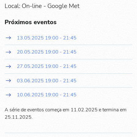
Local: On-line - Google Met
Próximos eventos
13.05.2025
19:00
-
21:45
20.05.2025
19:00
-
21:45
27.05.2025
19:00
-
21:45
03.06.2025
19:00
-
21:45
10.06.2025
19:00
-
21:45
A série de eventos começa em 11.02.2025 e termina em
25.11.2025.