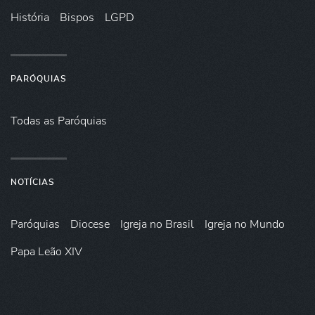
História
Bispos
LGPD
PARÓQUIAS
Todas as Paróquias
NOTÍCIAS
Paróquias
Diocese
Igreja no Brasil
Igreja no Mundo
Papa Leão XIV