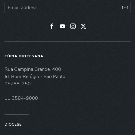
CÚRIA DIOCESANA
Rua Campina Grande, 400
Jd. Bom Refúgio - São Paulo
05788-250
11 3584-9000
DIOCESE