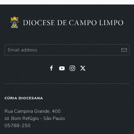
CÚRIA DIOCESANA
Rua Campina Grande, 400
Jd. Bom Refúgio - São Paulo
05788-250