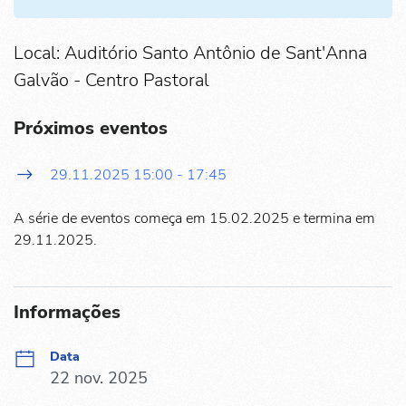
Local: Auditório Santo Antônio de Sant'Anna
Galvão - Centro Pastoral
Próximos eventos
29.11.2025
15:00
-
17:45
A série de eventos começa em 15.02.2025 e termina em
29.11.2025.
Informações
Data
22 nov. 2025