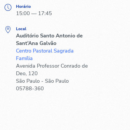
Horário
15:00 — 17:45
Local
Auditório Santo Antonio de
Sant’Ana Galvão
Centro Pastoral Sagrada
Família
Avenida Professor Conrado de
Deo, 120
São Paulo - São Paulo
05788-360