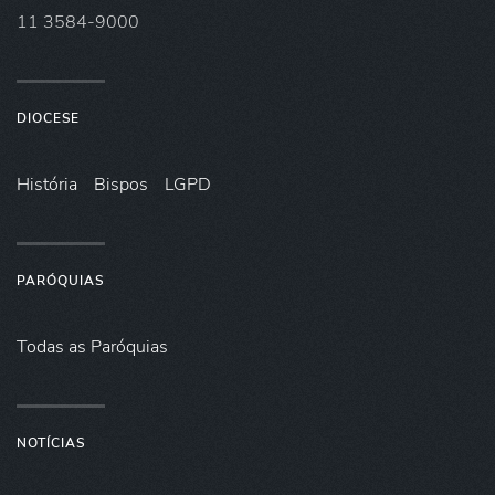
11 3584-9000
DIOCESE
História
Bispos
LGPD
PARÓQUIAS
Todas as Paróquias
NOTÍCIAS