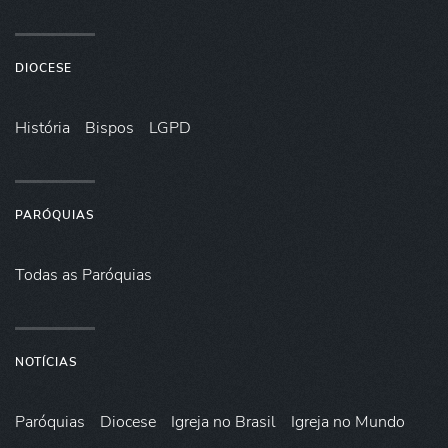
DIOCESE
História
Bispos
LGPD
PARÓQUIAS
Todas as Paróquias
NOTÍCIAS
Paróquias
Diocese
Igreja no Brasil
Igreja no Mundo