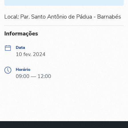
Local: Par. Santo Antônio de Pádua - Barnabés
Informações
Data
10 fev. 2024
Horário
09:00 — 12:00