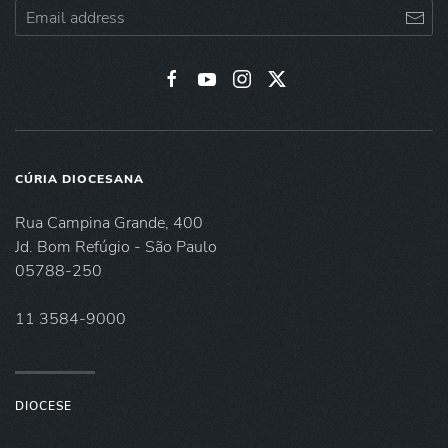
CÚRIA DIOCESANA
Rua Campina Grande, 400
Jd. Bom Refúgio - São Paulo
05788-250
11 3584-9000
DIOCESE