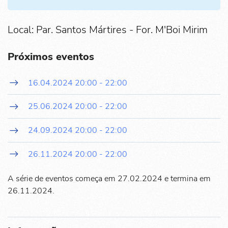
Local: Par. Santos Mártires - For. M'Boi Mirim
Próximos eventos
16.04.2024
20:00
-
22:00
25.06.2024
20:00
-
22:00
24.09.2024
20:00
-
22:00
26.11.2024
20:00
-
22:00
A série de eventos começa em 27.02.2024 e termina em
26.11.2024.