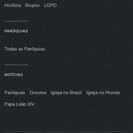
História
Bispos
LGPD
PARÓQUIAS
Todas as Paróquias
NOTÍCIAS
Paróquias
Diocese
Igreja no Brasil
Igreja no Mundo
Papa Leão XIV