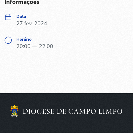
Informações
Data
27 fev. 2024
Horário
20:00 — 22:00