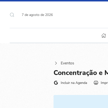
7 de agosto de 2026
Eventos
Concentração e M
Incluir na Agenda
Impr