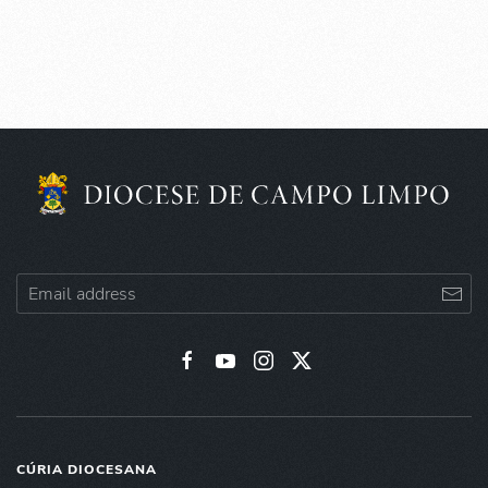
CÚRIA DIOCESANA