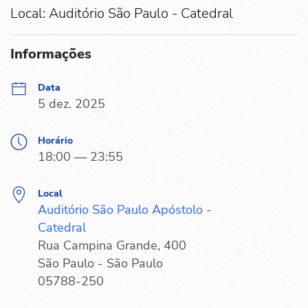
Local: Auditório São Paulo - Catedral
Informações
Data
5 dez. 2025
Horário
18:00 — 23:55
Local
Auditório São Paulo Apóstolo -
Catedral
Rua Campina Grande, 400
São Paulo - São Paulo
05788-250