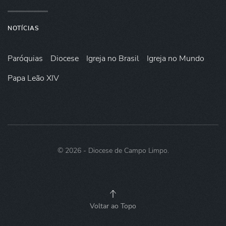
NOTÍCIAS
Paróquias
Diocese
Igreja no Brasil
Igreja no Mundo
Papa Leão XIV
©
2026
- Diocese de Campo Limpo.
Voltar ao Topo