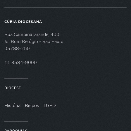
CÚRIA DIOCESANA
Rua Campina Grande, 400
Jd. Bom Refúgio - São Paulo
05788-250
11 3584-9000
DIOCESE
História
Bispos
LGPD