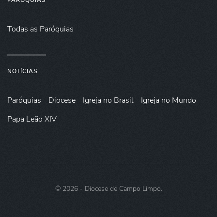
PARÓQUIAS
Todas as Paróquias
NOTÍCIAS
Paróquias
Diocese
Igreja no Brasil
Igreja no Mundo
Papa Leão XIV
©
2026
- Diocese de Campo Limpo.