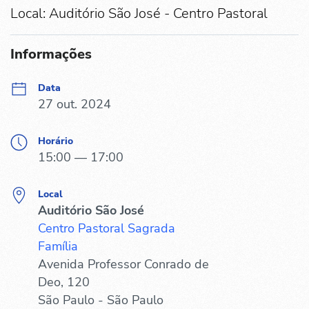
Local: Auditório São José - Centro Pastoral
Informações
Data
27 out. 2024
Horário
15:00 — 17:00
Local
Auditório São José
Centro Pastoral Sagrada
Família
Avenida Professor Conrado de
Deo, 120
São Paulo - São Paulo