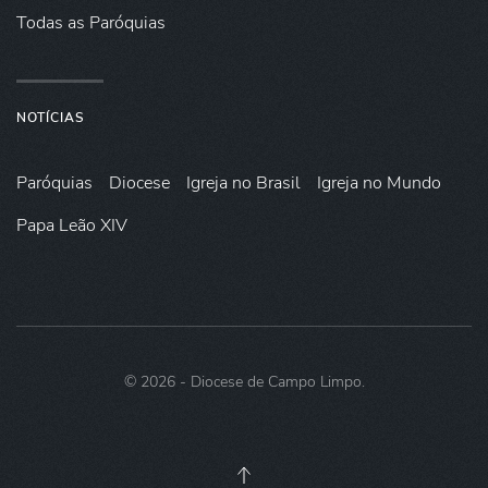
Todas as Paróquias
NOTÍCIAS
Paróquias
Diocese
Igreja no Brasil
Igreja no Mundo
Papa Leão XIV
©
2026
- Diocese de Campo Limpo.