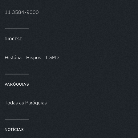
11 3584-9000
DIOCESE
História
Bispos
LGPD
PARÓQUIAS
Todas as Paróquias
NOTÍCIAS