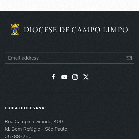
CÚRIA DIOCESANA
Rua Campina Grande, 400
Jd. Bom Refúgio - São Paulo
05788-250