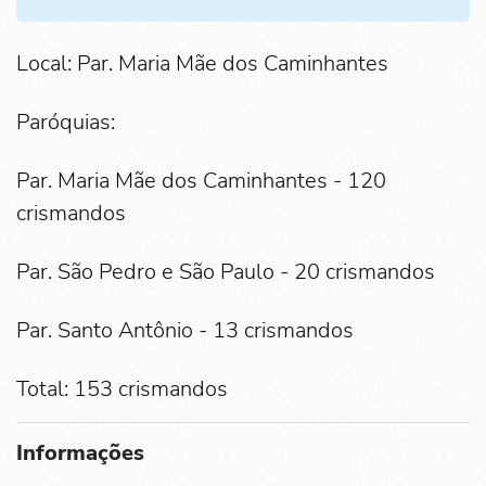
Local: Par. Maria Mãe dos Caminhantes
Paróquias:
Par. Maria Mãe dos Caminhantes - 120
crismandos
Par. São Pedro e São Paulo - 20 crismandos
Par. Santo Antônio - 13 crismandos
Total: 153 crismandos
Informações