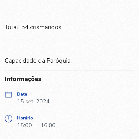
Total: 54 crismandos
Capacidade da Paróquia:
Informações
Data
15 set. 2024
Horário
15:00 — 16:00