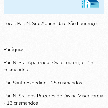
Local: Par. N. Sra. Aparecida e São Lourenço
Paróquias:
Par. N. Sra. Aparecida e São Lourenço - 16
crismandos
Par. Santo Expedido - 25 crismandos
Par. N. Sra. dos Prazeres de Divina Misericórdia
- 13 crismandos