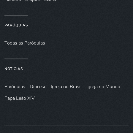
PARÓQUIAS
Todas as Paróquias
NOTÍCIAS
Paróquias
Diocese
Igreja no Brasil
Igreja no Mundo
Papa Leão XIV