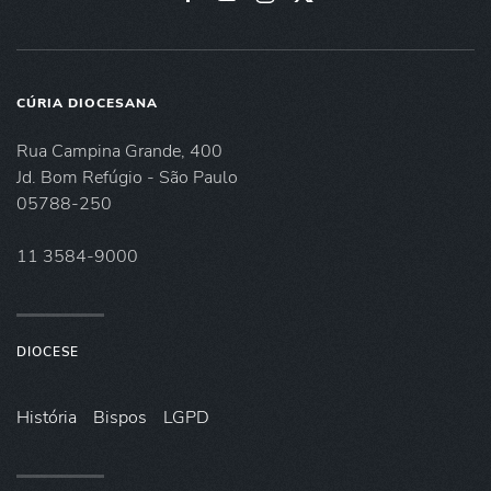
CÚRIA DIOCESANA
Rua Campina Grande, 400
Jd. Bom Refúgio - São Paulo
05788-250
11 3584-9000
DIOCESE
História
Bispos
LGPD