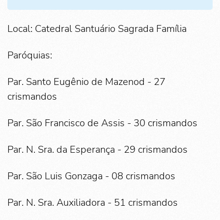
Local: Catedral Santuário Sagrada Família
Paróquias:
Par. Santo Eugênio de Mazenod - 27
crismandos
Par. São Francisco de Assis - 30 crismandos
Par. N. Sra. da Esperança - 29 crismandos
Par. São Luis Gonzaga - 08 crismandos
Par. N. Sra. Auxiliadora - 51 crismandos