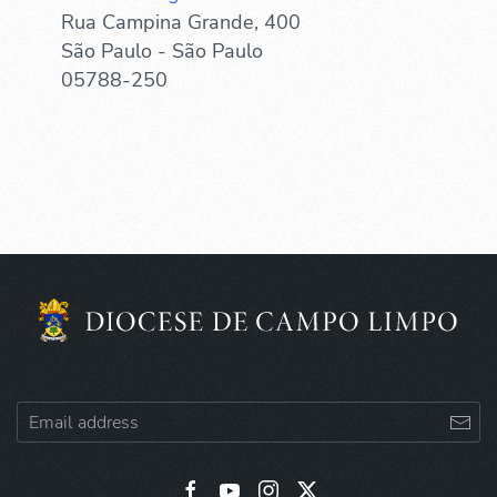
Rua Campina Grande, 400
São Paulo - São Paulo
05788-250