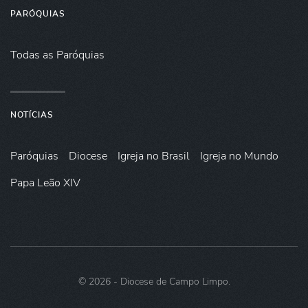
PARÓQUIAS
Todas as Paróquias
NOTÍCIAS
Paróquias
Diocese
Igreja no Brasil
Igreja no Mundo
Papa Leão XIV
©
2026
- Diocese de Campo Limpo.