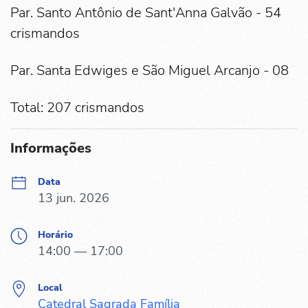
Par. Santo Antônio de Sant'Anna Galvão - 54
crismandos
Par. Santa Edwiges e São Miguel Arcanjo - 08
Total: 207 crismandos
Informações
Data
13 jun. 2026
Horário
14:00 — 17:00
Local
Catedral Sagrada Família