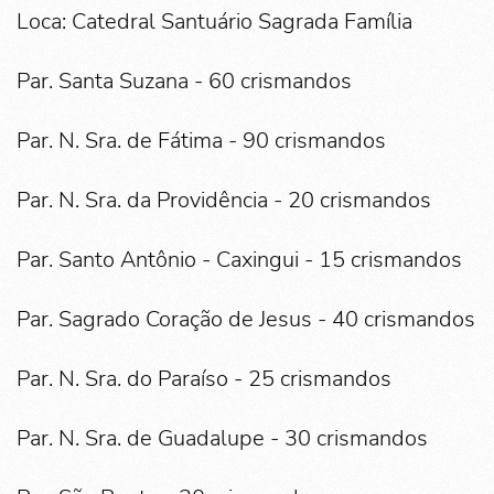
Loca: Catedral Santuário Sagrada Família
Par. Santa Suzana - 60 crismandos
Par. N. Sra. de Fátima - 90 crismandos
Par. N. Sra. da Providência - 20 crismandos
Par. Santo Antônio - Caxingui - 15 crismandos
Par. Sagrado Coração de Jesus - 40 crismandos
Par. N. Sra. do Paraíso - 25 crismandos
Par. N. Sra. de Guadalupe - 30 crismandos