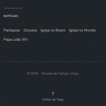
NOTÍCIAS
Paróquias
Diocese
Igreja no Brasil
Igreja no Mundo
Papa Leão XIV
©
2026
- Diocese de Campo Limpo.
Voltar ao Topo