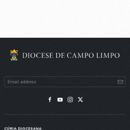
CÚRIA DIOCESANA