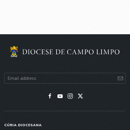
CÚRIA DIOCESANA