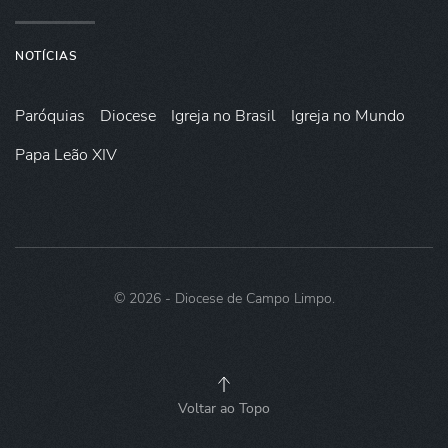
NOTÍCIAS
Paróquias
Diocese
Igreja no Brasil
Igreja no Mundo
Papa Leão XIV
©
2026
- Diocese de Campo Limpo.
Voltar ao Topo