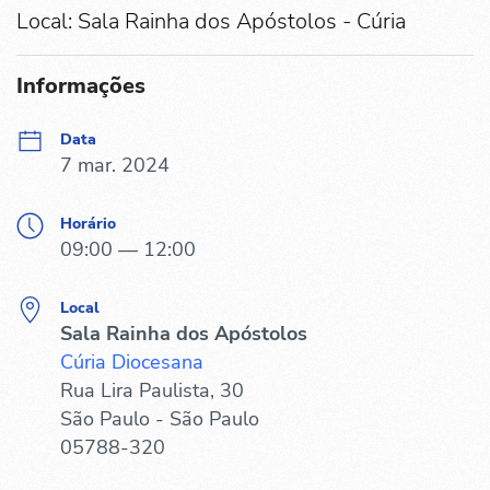
Local: Sala Rainha dos Apóstolos - Cúria
Informações
Data
7 mar. 2024
Horário
09:00 — 12:00
Local
Sala Rainha dos Apóstolos
Cúria Diocesana
Rua Lira Paulista, 30
São Paulo - São Paulo
05788-320