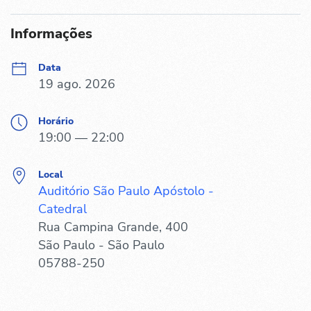
Informações
Data
19 ago. 2026
Horário
19:00 — 22:00
Local
Auditório São Paulo Apóstolo -
Catedral
Rua Campina Grande, 400
São Paulo - São Paulo
05788-250