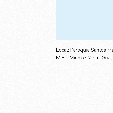
Local: Paróquia Santos Má
M'Boi Mirim e Mirim-Guaç