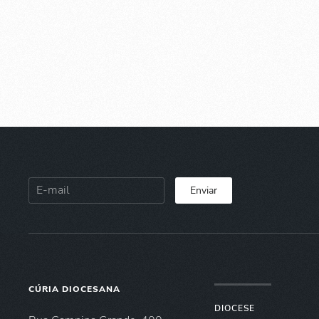
Enviar
CÚRIA DIOCESANA
DIOCESE