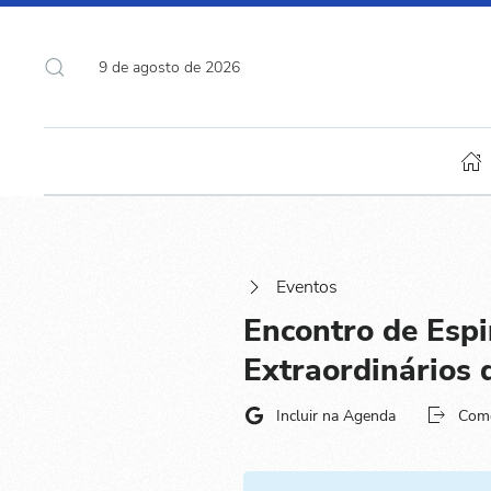
9 de agosto de 2026
Eventos
Encontro de Espi
Extraordinários
Incluir na Agenda
Com