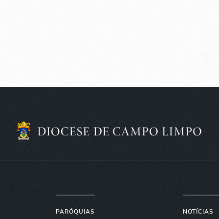
PARÓQUIAS
NOTÍCIAS