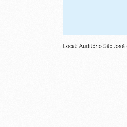
Local: Auditório São José 