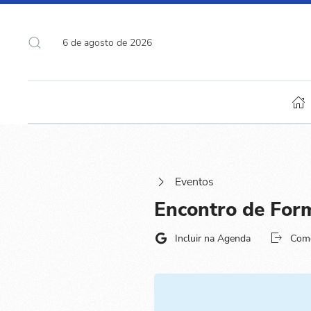
6 de agosto de 2026
Eventos
Encontro de For
Incluir na Agenda
Com