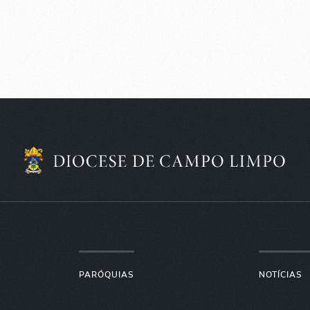
PARÓQUIAS
NOTÍCIAS