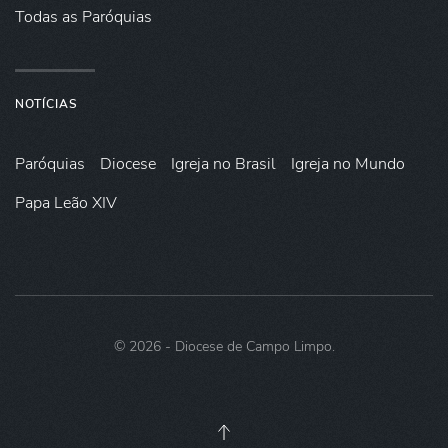
Todas as Paróquias
NOTÍCIAS
Paróquias
Diocese
Igreja no Brasil
Igreja no Mundo
Papa Leão XIV
©
2026
- Diocese de Campo Limpo.