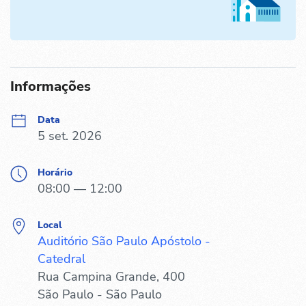
Informações
Data
5 set. 2026
Horário
08:00 — 12:00
Local
Auditório São Paulo Apóstolo -
Catedral
Rua Campina Grande, 400
São Paulo - São Paulo