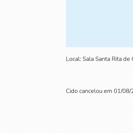
Local: Sala Santa Rita de 
Cido cancelou em 01/08/