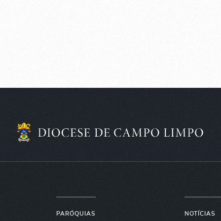
PARÓQUIAS
NOTÍCIAS