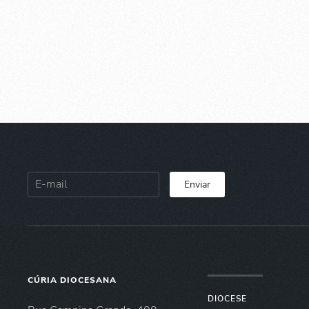
Enviar
CÚRIA DIOCESANA
DIOCESE