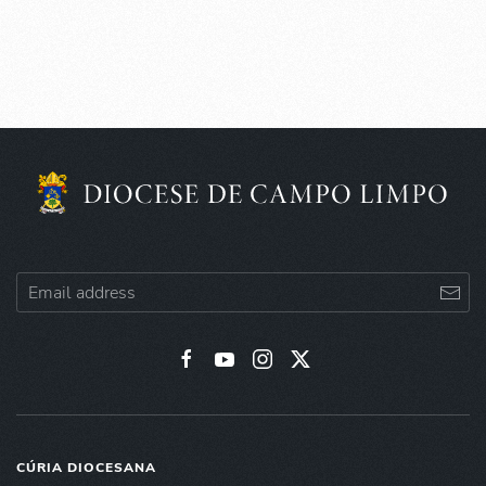
CÚRIA DIOCESANA