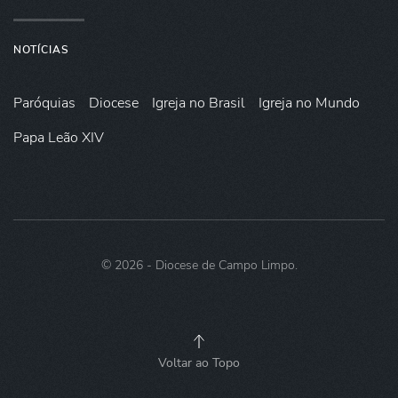
NOTÍCIAS
Paróquias
Diocese
Igreja no Brasil
Igreja no Mundo
Papa Leão XIV
©
2026
- Diocese de Campo Limpo.
Voltar ao Topo