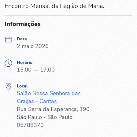
Encontro Mensal da Legião de Maria.
Informações
Data
2 maio 2026
Horário
15:00 — 17:00
Local
Salão Nossa Senhora das
Graças - Cáritas
Rua Serra da Esperança, 190
São Paulo - São Paulo
05788370