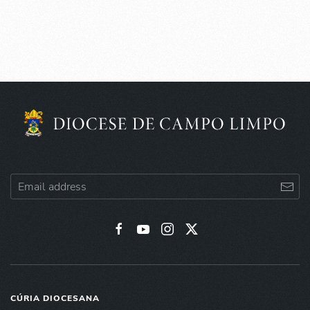
CÚRIA DIOCESANA