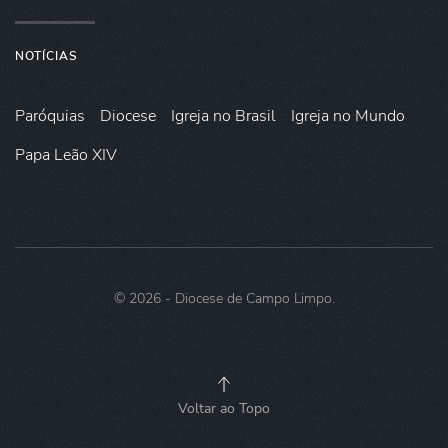
NOTÍCIAS
Paróquias
Diocese
Igreja no Brasil
Igreja no Mundo
Papa Leão XIV
©
2026
- Diocese de Campo Limpo.
Voltar ao Topo