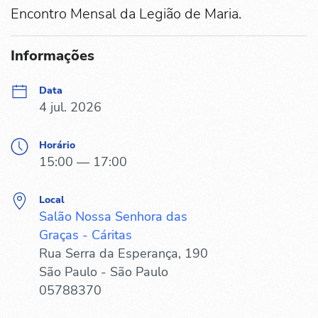
Encontro Mensal da Legião de Maria.
Informações
Data
4 jul. 2026
Horário
15:00 — 17:00
Local
Salão Nossa Senhora das
Graças - Cáritas
Rua Serra da Esperança, 190
São Paulo - São Paulo
05788370