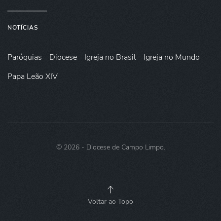
NOTÍCIAS
Paróquias
Diocese
Igreja no Brasil
Igreja no Mundo
Papa Leão XIV
©
2026
- Diocese de Campo Limpo.
Voltar ao Topo