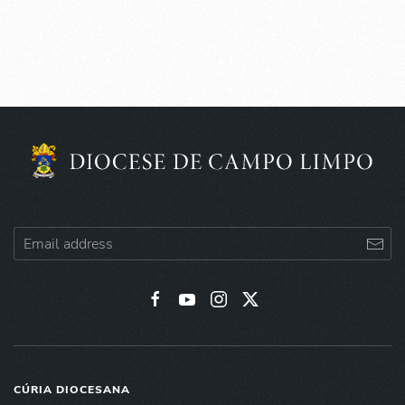
CÚRIA DIOCESANA