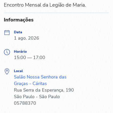
Encontro Mensal da Legião de Maria.
Informações
Data
1 ago. 2026
Horário
15:00 — 17:00
Local
Salão Nossa Senhora das
Graças - Cáritas
Rua Serra da Esperança, 190
São Paulo - São Paulo
05788370