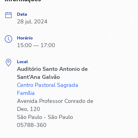
Data
28 jul. 2024
Horário
15:00 — 17:00
Local
Auditório Santo Antonio de
Sant’Ana Galvão
Centro Pastoral Sagrada
Família
Avenida Professor Conrado de
Deo, 120
São Paulo - São Paulo
05788-360