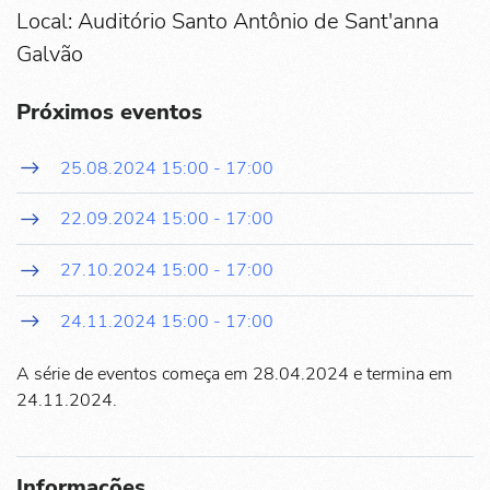
Local: Auditório Santo Antônio de Sant'anna
Galvão
Próximos eventos
25.08.2024
15:00
-
17:00
22.09.2024
15:00
-
17:00
27.10.2024
15:00
-
17:00
24.11.2024
15:00
-
17:00
A série de eventos começa em 28.04.2024 e termina em
24.11.2024.
Informações