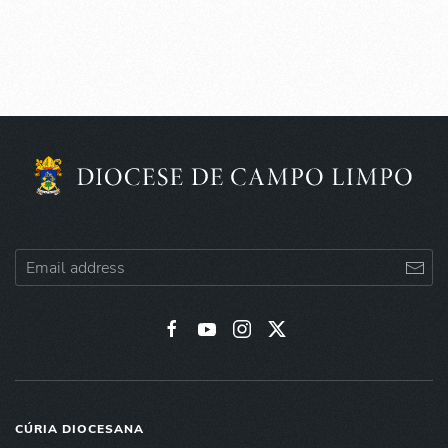
CÚRIA DIOCESANA