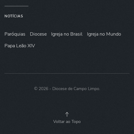
NOTÍCIAS
Paróquias
Diocese
Igreja no Brasil
Igreja no Mundo
Papa Leão XIV
©
2026
- Diocese de Campo Limpo.
Voltar ao Topo