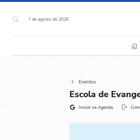
7 de agosto de 2026
Eventos
Escola de Evange
Incluir na Agenda
Com