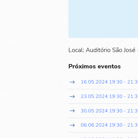
Local: Auditório São José 
Próximos eventos
16.05.2024
19:30
-
21:
23.05.2024
19:30
-
21:
30.05.2024
19:30
-
21:
06.06.2024
19:30
-
21: