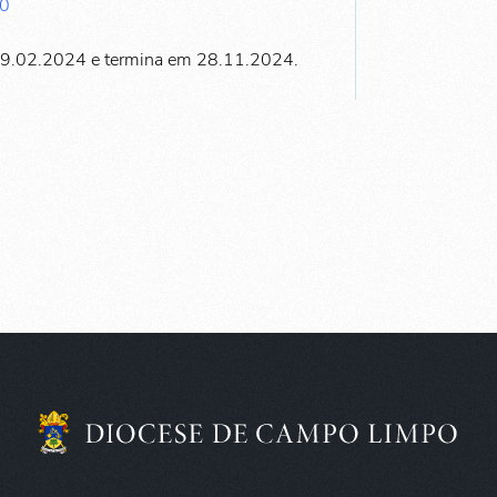
30
29.02.2024 e termina em 28.11.2024.