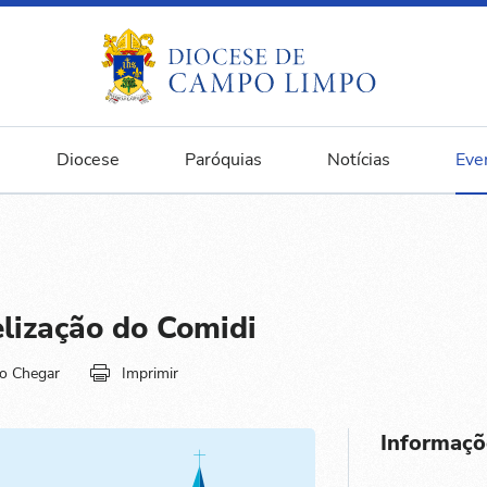
Diocese
Paróquias
Notícias
Eve
lização do Comidi
o Chegar
Imprimir
Informaçõ