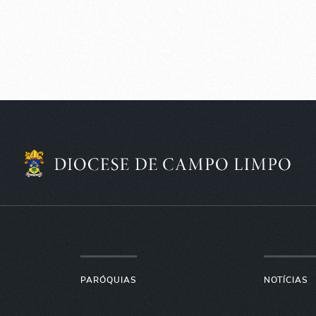
PARÓQUIAS
NOTÍCIAS