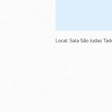
Local: Sala São Judas Tad