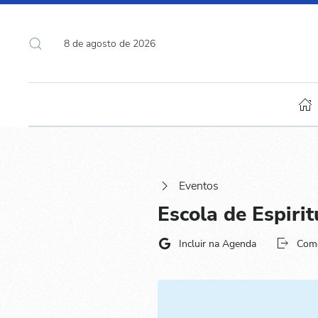
8 de agosto de 2026
Eventos
Escola de Espiri
Incluir na Agenda
Com