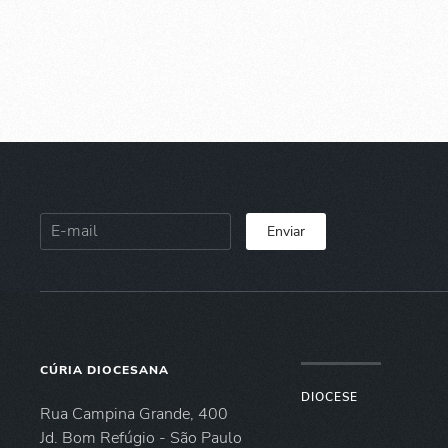
Enviar
CÚRIA DIOCESANA
DIOCESE
Rua Campina Grande, 400
Jd. Bom Refúgio - São Paulo