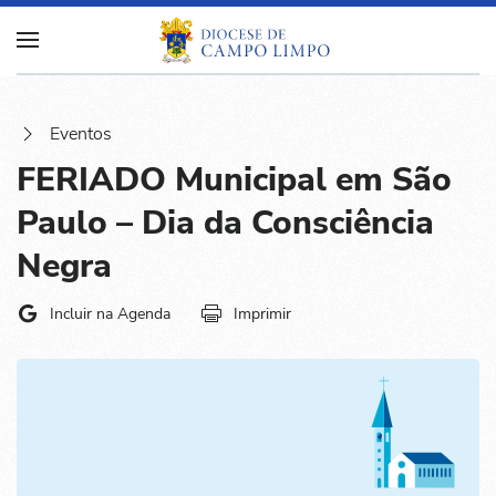
Eventos
FERIADO Municipal em São
Paulo – Dia da Consciência
Negra
Incluir na Agenda
Imprimir