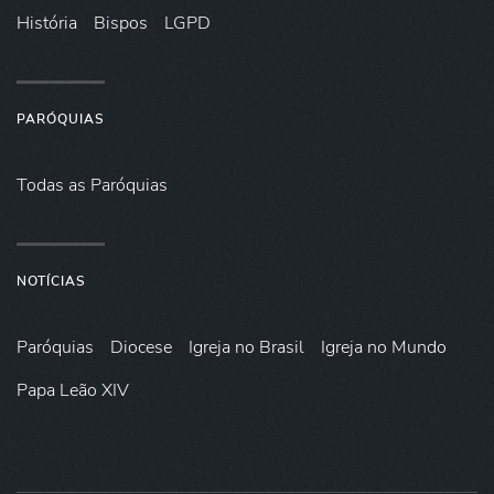
História
Bispos
LGPD
PARÓQUIAS
Todas as Paróquias
NOTÍCIAS
Paróquias
Diocese
Igreja no Brasil
Igreja no Mundo
Papa Leão XIV