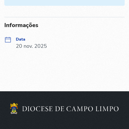
Informações
Data
20 nov. 2025