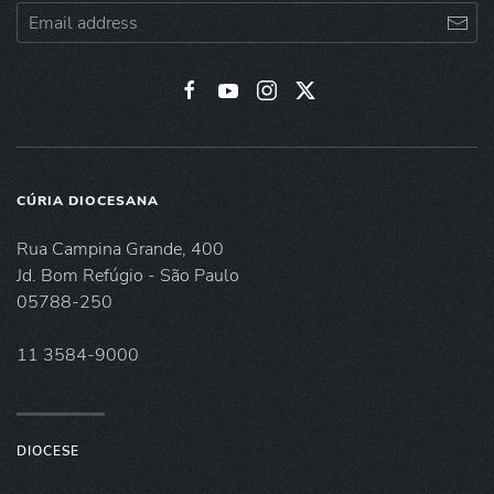
CÚRIA DIOCESANA
Rua Campina Grande, 400
Jd. Bom Refúgio - São Paulo
05788-250
11 3584-9000
DIOCESE