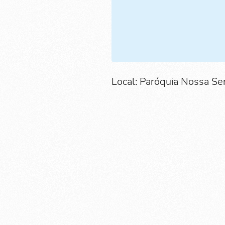
Local: Paróquia Nossa Se