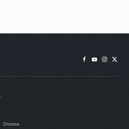
Diocese