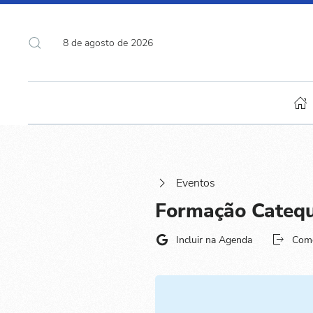
8 de agosto de 2026
Eventos
Formação Catequ
Incluir na Agenda
Com