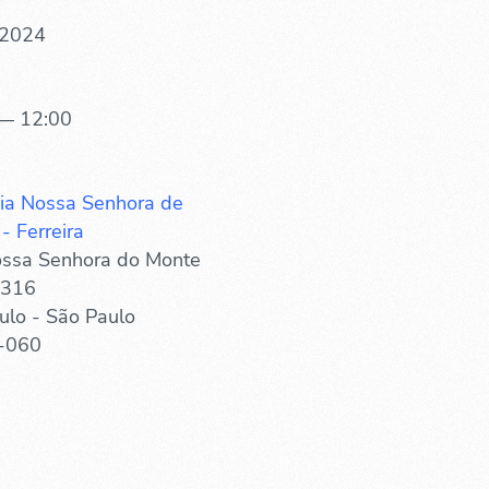
 2024
— 12:00
ia Nossa Senhora de
- Ferreira
ssa Senhora do Monte
 316
ulo - São Paulo
-060