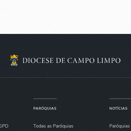
PARÓQUIAS
NOTÍCIAS
GPD
Todas as Paróquias
Paróquias