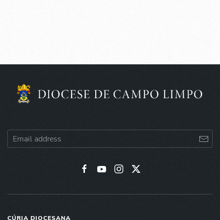
CÚRIA DIOCESANA