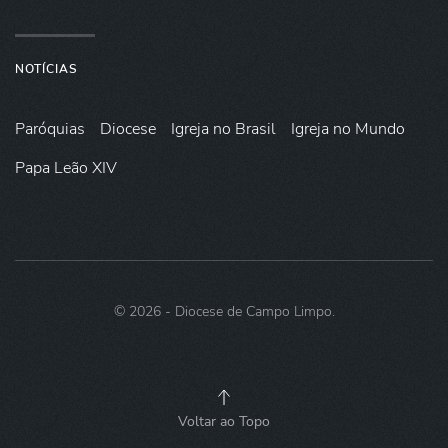
NOTÍCIAS
Paróquias
Diocese
Igreja no Brasil
Igreja no Mundo
Papa Leão XIV
©
2026
- Diocese de Campo Limpo.
Voltar ao Topo