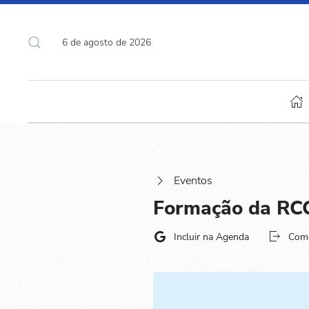
6 de agosto de 2026
Eventos
Formação da RC
Incluir na Agenda
Com