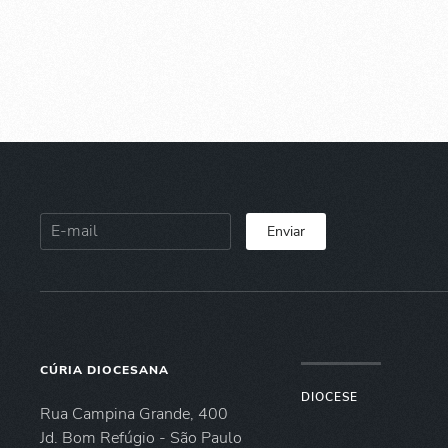
Enviar
CÚRIA DIOCESANA
DIOCESE
Rua Campina Grande, 400
Jd. Bom Refúgio - São Paulo