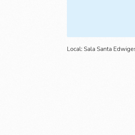
Local: Sala Santa Edwiges