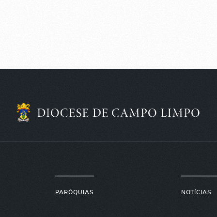
PARÓQUIAS
NOTÍCIAS