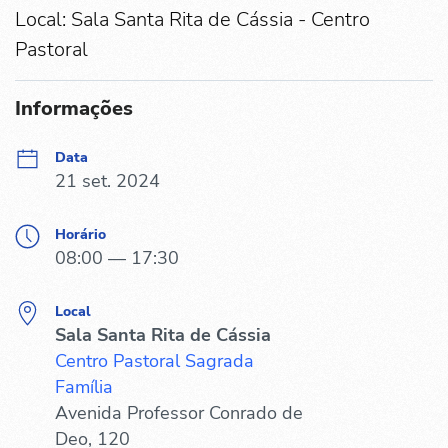
Local: Sala Santa Rita de Cássia - Centro
Pastoral
Informações
Data
21 set. 2024
Horário
08:00 — 17:30
Local
Sala Santa Rita de Cássia
Centro Pastoral Sagrada
Família
Avenida Professor Conrado de
Deo, 120