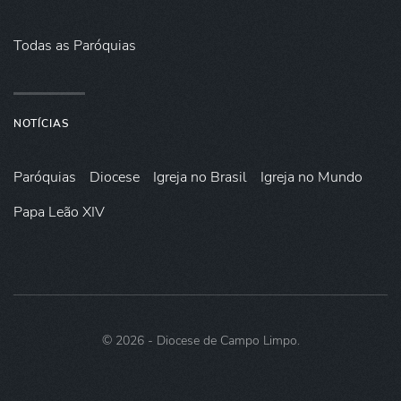
Todas as Paróquias
NOTÍCIAS
Paróquias
Diocese
Igreja no Brasil
Igreja no Mundo
Papa Leão XIV
©
2026
- Diocese de Campo Limpo.