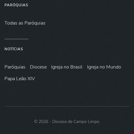
PARÓQUIAS
Todas as Paróquias
NOTÍCIAS
Paróquias
Diocese
Igreja no Brasil
Igreja no Mundo
Papa Leão XIV
©
2026
- Diocese de Campo Limpo.