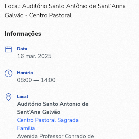
Local: Auditório Santo Antônio de Sant'Anna
Galvão - Centro Pastoral
Informações
Data
16 mar. 2025
Horário
08:00 — 14:00
Local
Auditório Santo Antonio de
Sant’Ana Galvão
Centro Pastoral Sagrada
Família
Avenida Professor Conrado de