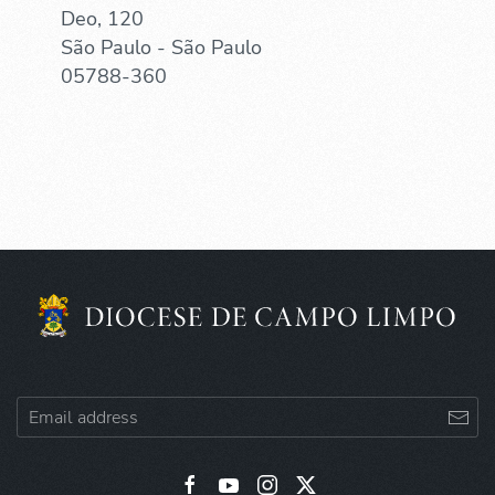
Deo, 120
São Paulo - São Paulo
05788-360