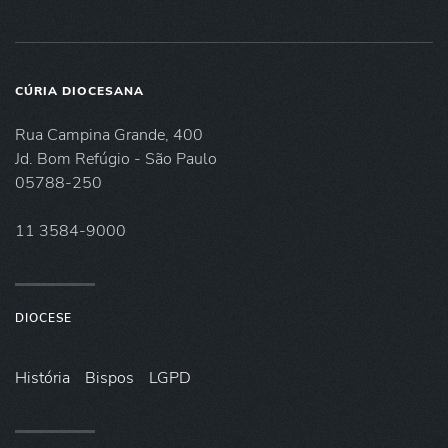
CÚRIA DIOCESANA
Rua Campina Grande, 400
Jd. Bom Refúgio - São Paulo
05788-250
11 3584-9000
DIOCESE
História
Bispos
LGPD