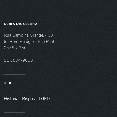
CÚRIA DIOCESANA
Rua Campina Grande, 400
Jd. Bom Refúgio - São Paulo
05788-250
11 3584-9000
DIOCESE
História
Bispos
LGPD