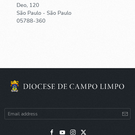
Deo, 120
São Paulo - São Paulo
05788-360