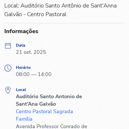
Local: Auditório Santo Antônio de Sant'Anna
Galvão - Centro Pastoral
Informações
Data
21 set. 2025
Horário
08:00 — 14:00
Local
Auditório Santo Antonio de
Sant’Ana Galvão
Centro Pastoral Sagrada
Família
Avenida Professor Conrado de