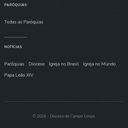
PARÓQUIAS
Todas as Paróquias
NOTÍCIAS
Paróquias
Diocese
Igreja no Brasil
Igreja no Mundo
Papa Leão XIV
©
2026
- Diocese de Campo Limpo.