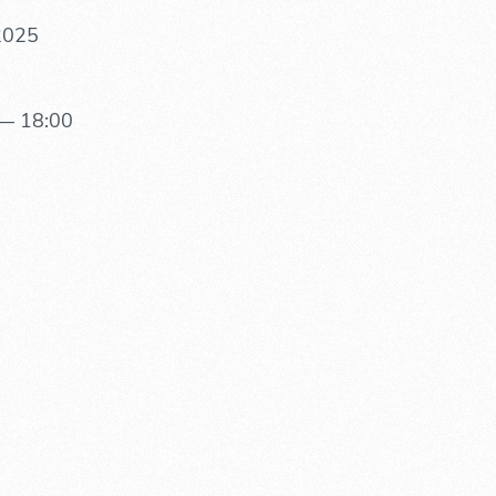
 2025
— 18:00