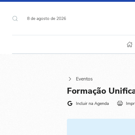
8 de agosto de 2026
Eventos
Formação Unifica
Incluir na Agenda
Impr