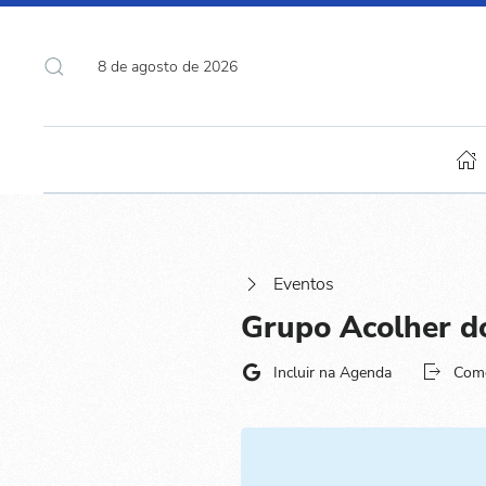
8 de agosto de 2026
Eventos
Grupo Acolher d
Incluir na Agenda
Com