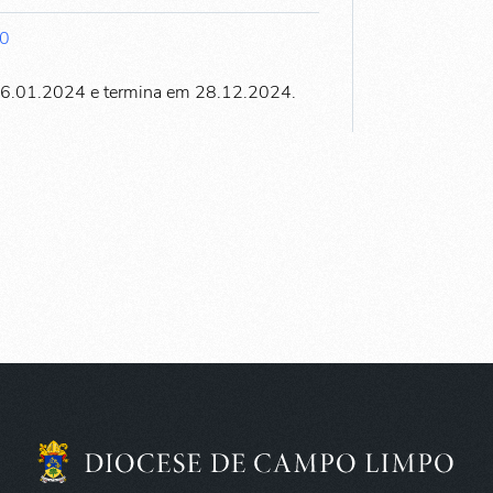
00
06.01.2024 e termina em 28.12.2024.