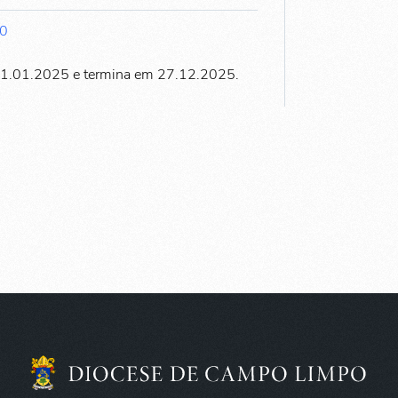
00
11.01.2025 e termina em 27.12.2025.