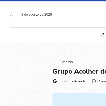
9 de agosto de 2026
Eventos
Grupo Acolher d
Incluir na Agenda
Com