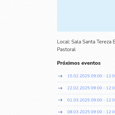
Local: Sala Santa Tereza 
Pastoral
Próximos eventos
15.02.2025
09:00
-
12:
22.02.2025
09:00
-
12:
01.03.2025
09:00
-
12:
08.03.2025
09:00
-
12: