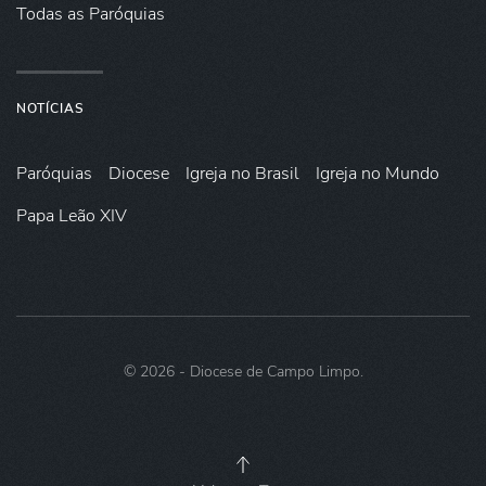
Todas as Paróquias
NOTÍCIAS
Paróquias
Diocese
Igreja no Brasil
Igreja no Mundo
Papa Leão XIV
©
2026
- Diocese de Campo Limpo.