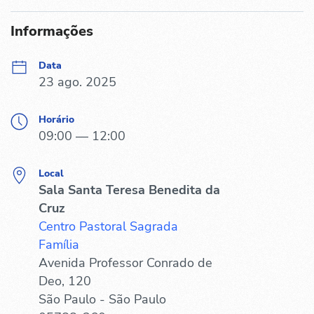
Informações
Data
23 ago. 2025
Horário
09:00 — 12:00
Local
Sala Santa Teresa Benedita da
Cruz
Centro Pastoral Sagrada
Família
Avenida Professor Conrado de
Deo, 120
São Paulo - São Paulo