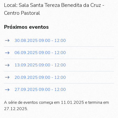
Local: Sala Santa Tereza Benedita da Cruz -
Centro Pastoral
Próximos eventos
30.08.2025
09:00
-
12:00
06.09.2025
09:00
-
12:00
13.09.2025
09:00
-
12:00
20.09.2025
09:00
-
12:00
27.09.2025
09:00
-
12:00
A série de eventos começa em 11.01.2025 e termina em
27.12.2025.