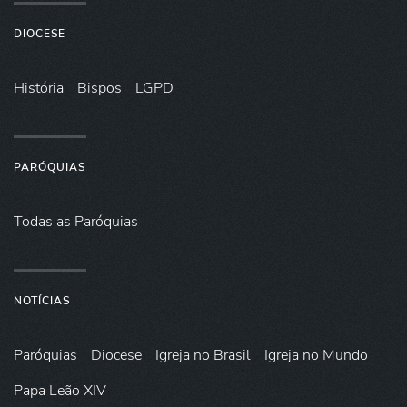
DIOCESE
História
Bispos
LGPD
PARÓQUIAS
Todas as Paróquias
NOTÍCIAS
Paróquias
Diocese
Igreja no Brasil
Igreja no Mundo
Papa Leão XIV