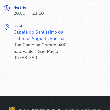
Horário
20:00 — 21:10
Local
Capela do Santíssimo da
Catedral Sagrada Família
Rua Campina Grande, 400
São Paulo - São Paulo
05788-250