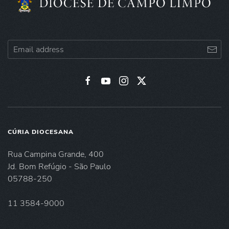
CÚRIA DIOCESANA
Rua Campina Grande, 400
Jd. Bom Refúgio - São Paulo
05788-250
11 3584-9000