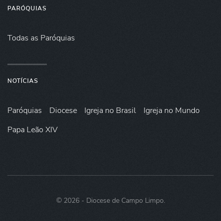
PARÓQUIAS
Todas as Paróquias
NOTÍCIAS
Paróquias
Diocese
Igreja no Brasil
Igreja no Mundo
Papa Leão XIV
©
2026
- Diocese de Campo Limpo.