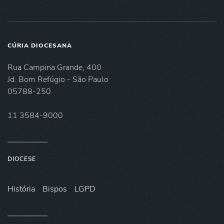
CÚRIA DIOCESANA
Rua Campina Grande, 400
Jd. Bom Refúgio - São Paulo
05788-250
11 3584-9000
DIOCESE
História
Bispos
LGPD