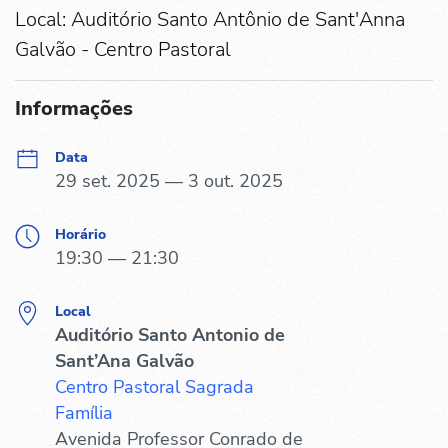
Local: Auditório Santo Antônio de Sant'Anna
Galvão - Centro Pastoral
Informações
Data
29 set. 2025 — 3 out. 2025
Horário
19:30 — 21:30
Local
Auditório Santo Antonio de
Sant’Ana Galvão
Centro Pastoral Sagrada
Família
Avenida Professor Conrado de