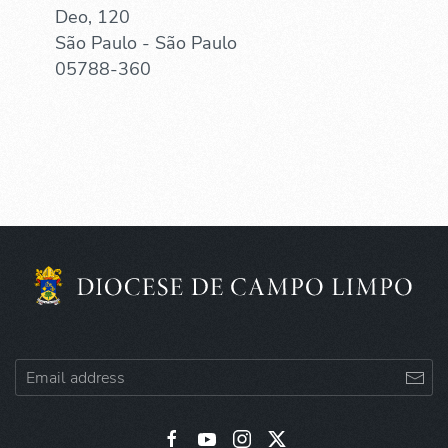
Deo, 120
São Paulo - São Paulo
05788-360