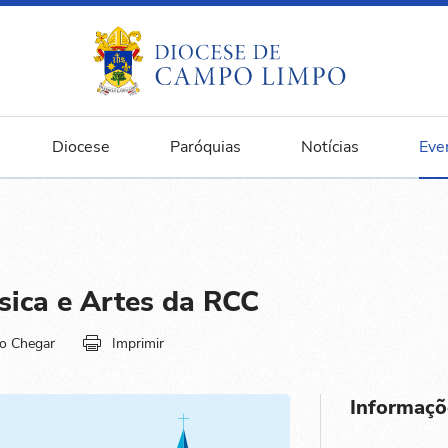
Diocese
Paróquias
Notícias
Eve
sica e Artes da RCC
o Chegar
Imprimir
Informaçõ