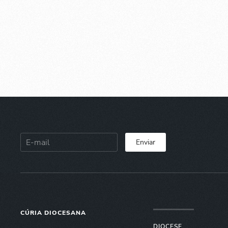
Enviar
CÚRIA DIOCESANA
DIOCESE