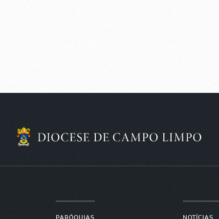
PARÓQUIAS
NOTÍCIAS