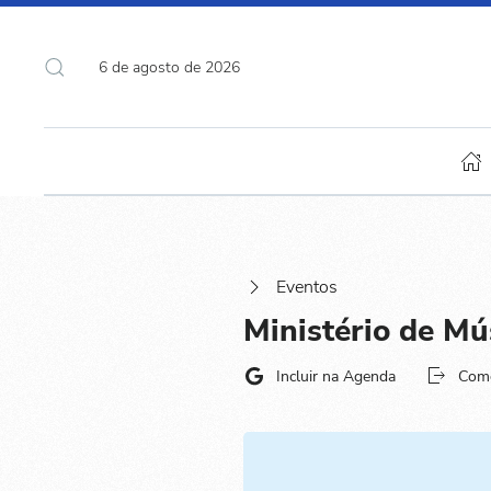
6 de agosto de 2026
Eventos
Ministério de Mú
Incluir na Agenda
Com