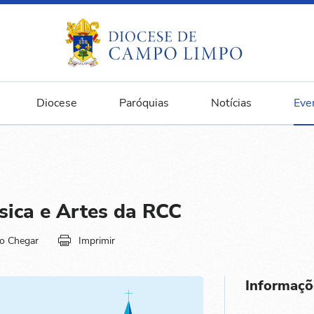
Diocese
Paróquias
Notícias
Eve
sica e Artes da RCC
o Chegar
Imprimir
Informaçõ