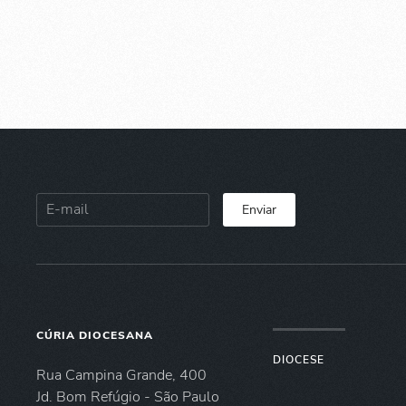
Enviar
CÚRIA DIOCESANA
DIOCESE
Rua Campina Grande, 400
Jd. Bom Refúgio - São Paulo