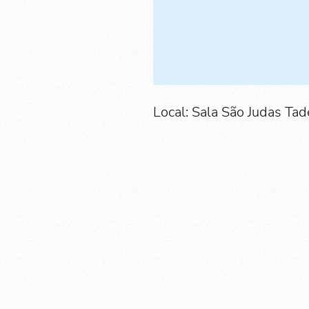
Local: Sala São Judas Tad