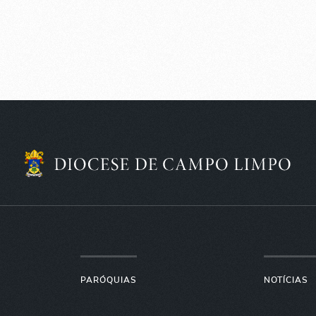
PARÓQUIAS
NOTÍCIAS