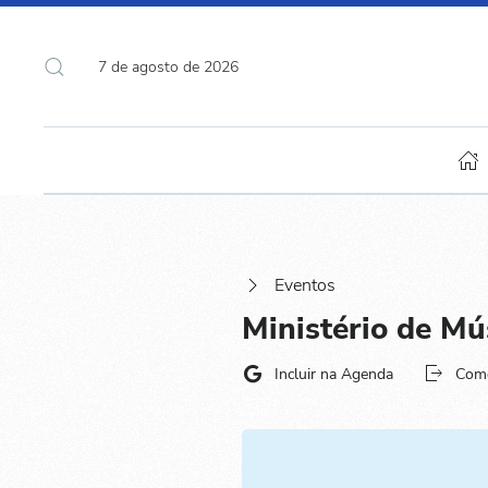
7 de agosto de 2026
Eventos
Ministério de Mú
Incluir na Agenda
Com