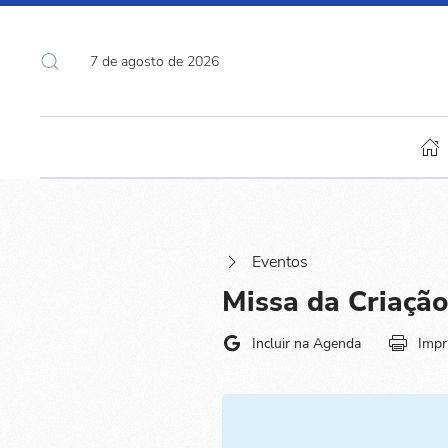
7 de agosto de 2026
Eventos
Missa da Criação
Incluir na Agenda
Impr