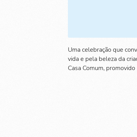
Uma celebração que conv
vida e pela beleza da cr
Casa Comum, promovido p