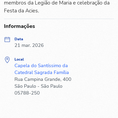
membros da Legião de Maria e celebração da
Festa da Acies.
Informações
Data
21 mar. 2026
Local
Capela do Santíssimo da
Catedral Sagrada Família
Rua Campina Grande, 400
São Paulo - São Paulo
05788-250