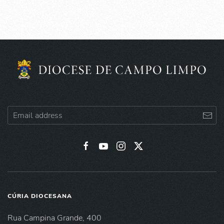
CÚRIA DIOCESANA
Rua Campina Grande, 400