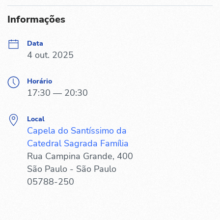
Informações
Data
4 out. 2025
Horário
17:30 — 20:30
Local
Capela do Santíssimo da
Catedral Sagrada Família
Rua Campina Grande, 400
São Paulo - São Paulo
05788-250