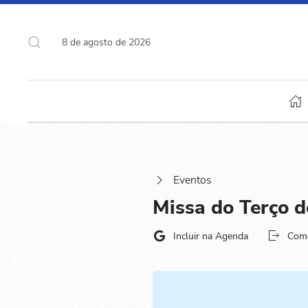
8 de agosto de 2026
Eventos
Missa do Terço 
Incluir na Agenda
Com