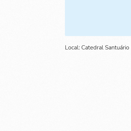
Local: Catedral Santuário