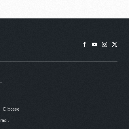
Diocese
rasil