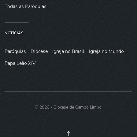
Todas as Paróquias
NOTÍCIAS
Paróquias
Diocese
Igreja no Brasil
Igreja no Mundo
Papa Leão XIV
©
2026
- Diocese de Campo Limpo.