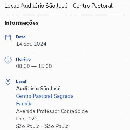
Local: Auditório São José - Centro Pastoral
Informações
Data
14 set. 2024
Horário
08:00 — 15:00
Local
Auditório São José
Centro Pastoral Sagrada
Família
Avenida Professor Conrado de
Deo, 120
São Paulo - São Paulo