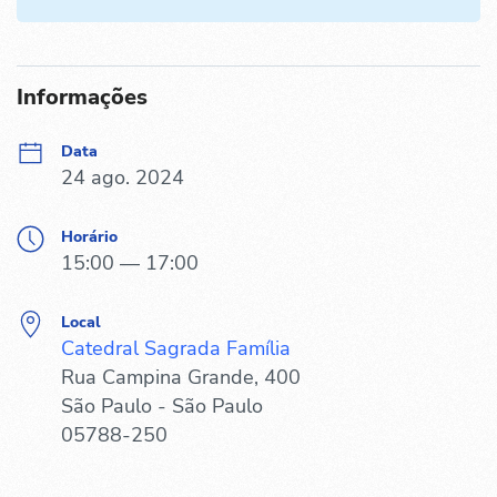
Informações
Data
24 ago. 2024
Horário
15:00 — 17:00
Local
Catedral Sagrada Família
Rua Campina Grande, 400
São Paulo - São Paulo
05788-250