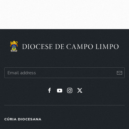
CÚRIA DIOCESANA