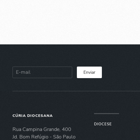
Enviar
CÚRIA DIOCESANA
DIOCESE
Rua Campina Grande, 400
Jd. Bom Refúgio - São Paulo