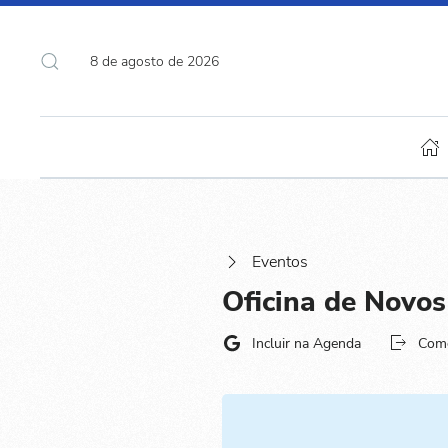
8 de agosto de 2026
Eventos
Oficina de Novo
Incluir na Agenda
Com