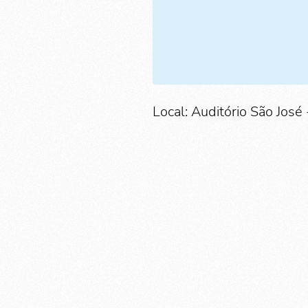
Local: Auditório São José 