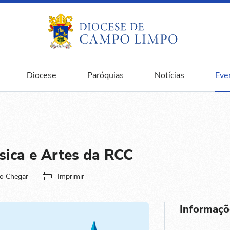
Diocese
Paróquias
Notícias
Eve
sica e Artes da RCC
o Chegar
Imprimir
Informaçõ