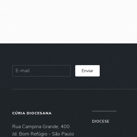
Enviar
CÚRIA DIOCESANA
DIOCESE
Rua Campina Grande, 400
Jd. Bom Refúgio - São Paulo