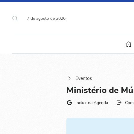
7 de agosto de 2026
Eventos
Ministério de Mú
Incluir na Agenda
Com