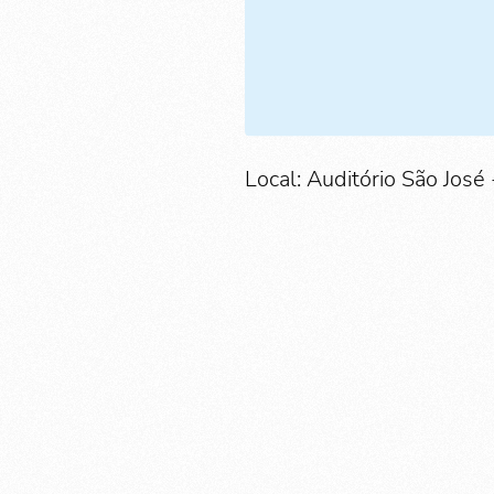
Local: Auditório São José 