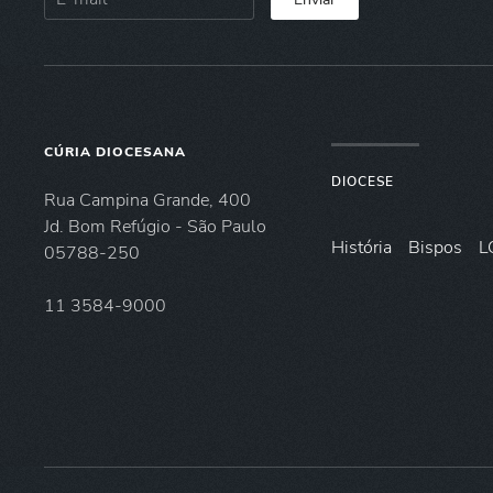
CÚRIA DIOCESANA
DIOCESE
Rua Campina Grande, 400
Jd. Bom Refúgio - São Paulo
História
Bispos
L
05788-250
11 3584-9000