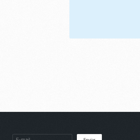
Enviar