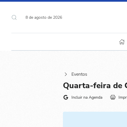
8 de agosto de 2026
Eventos
Quarta-feira de 
Incluir na Agenda
Impr