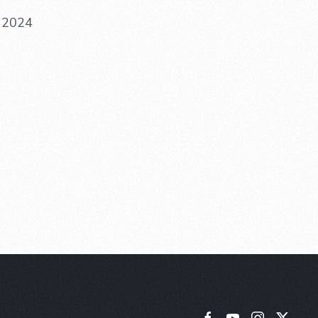
. 2024