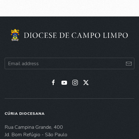
CÚRIA DIOCESANA
Rua Campina Grande, 400
Jd. Bom Refúgio - São Paulo