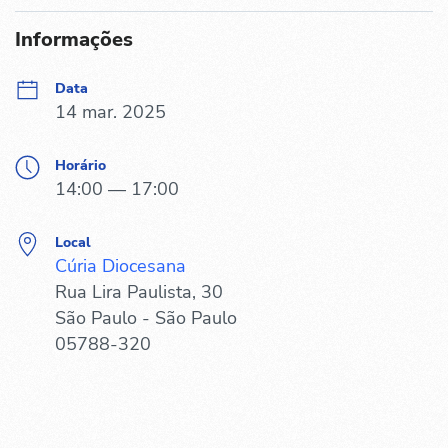
Informações
Data
14 mar. 2025
Horário
14:00 — 17:00
Local
Cúria Diocesana
Rua Lira Paulista, 30
São Paulo - São Paulo
05788-320