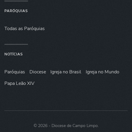
PARÓQUIAS
Todas as Paróquias
NOTÍCIAS
Paróquias
Diocese
Igreja no Brasil
Igreja no Mundo
Papa Leão XIV
©
2026
- Diocese de Campo Limpo.