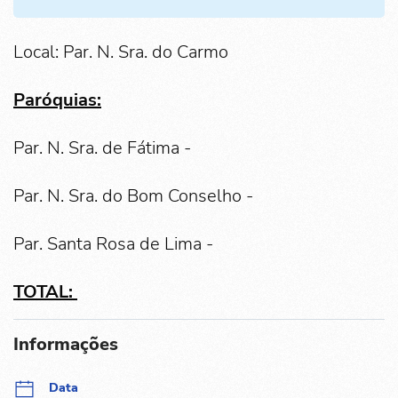
Local: Par. N. Sra. do Carmo
Paróquias:
Par. N. Sra. de Fátima -
Par. N. Sra. do Bom Conselho -
Par. Santa Rosa de Lima -
TOTAL:
Informações
Data