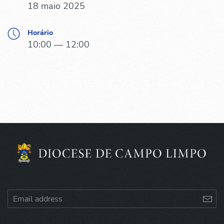
18 maio 2025
Horário
10:00 — 12:00