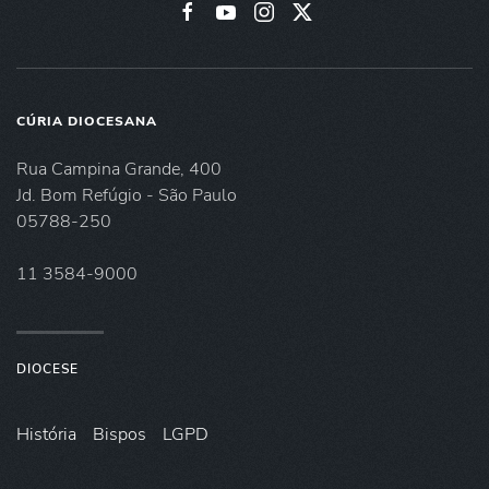
CÚRIA DIOCESANA
Rua Campina Grande, 400
Jd. Bom Refúgio - São Paulo
05788-250
11 3584-9000
DIOCESE
História
Bispos
LGPD